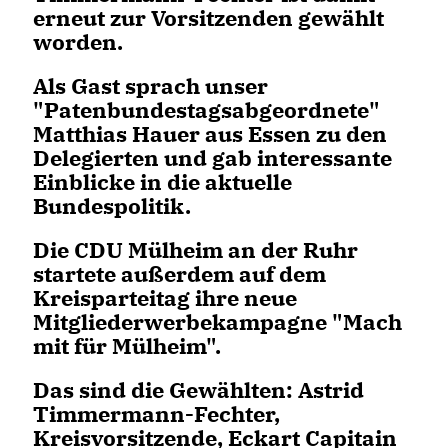
erneut zur Vorsitzenden gewählt
worden.
Als Gast sprach unser
"Patenbundestagsabgeordnete"
Matthias Hauer aus Essen zu den
Delegierten und gab interessante
Einblicke in die aktuelle
Bundespolitik.
Die CDU Mülheim an der Ruhr
startete außerdem auf dem
Kreisparteitag ihre neue
Mitgliederwerbekampagne "Mach
mit für Mülheim".
Das sind die Gewählten:
Astrid
Timmermann-Fechter
,
Kreisvorsitzende,
Eckart Capitain