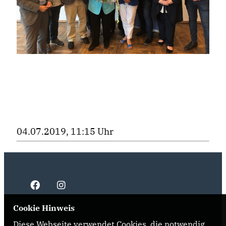
04.07.2019, 11:15 Uhr
Cookie Hinweis
Diese Webseite verwendet Cookies, die notwendig
IMPRESSUM
DATENSCHUTZ
KONTAKT