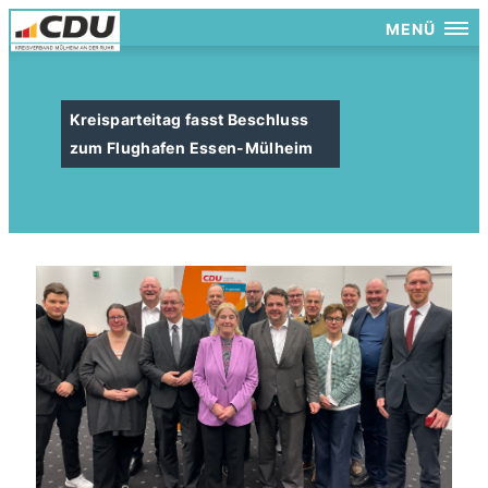
MENÜ
Kreisparteitag fasst Beschluss
zum Flughafen Essen-Mülheim