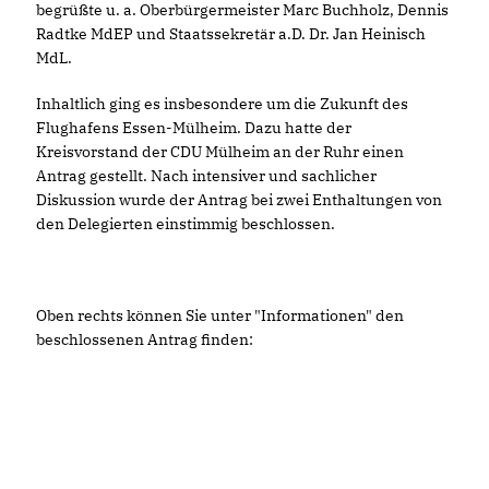
begrüßte u. a. Oberbürgermeister Marc Buchholz, Dennis
Radtke MdEP und Staatssekretär a.D. Dr. Jan Heinisch
MdL.
Inhaltlich ging es insbesondere um die Zukunft des
Flughafens Essen-Mülheim. Dazu hatte der
Kreisvorstand der CDU Mülheim an der Ruhr einen
Antrag gestellt. Nach intensiver und sachlicher
Diskussion wurde der Antrag bei zwei Enthaltungen von
den Delegierten einstimmig beschlossen.
Oben rechts können Sie unter "Informationen" den
beschlossenen Antrag finden: