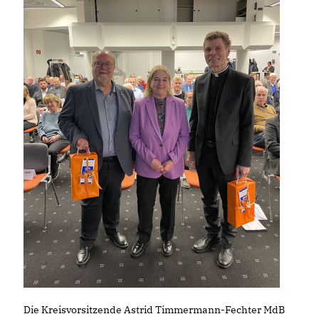
Die Kreisvorsitzende Astrid Timmermann-Fechter MdB