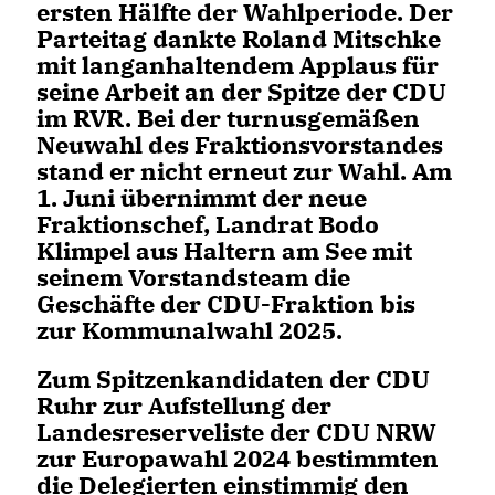
ersten Hälfte der Wahlperiode. Der
Parteitag dankte Roland Mitschke
mit langanhaltendem Applaus für
seine Arbeit an der Spitze der CDU
im RVR. Bei der turnusgemäßen
Neuwahl des Fraktionsvorstandes
stand er nicht erneut zur Wahl. Am
1. Juni übernimmt der neue
Fraktionschef, Landrat Bodo
Klimpel aus Haltern am See mit
seinem Vorstandsteam die
Geschäfte der CDU-Fraktion bis
zur Kommunalwahl 2025.
Zum Spitzenkandidaten der CDU
Ruhr zur Aufstellung der
Landesreserveliste der CDU NRW
zur Europawahl 2024 bestimmten
die Delegierten einstimmig den