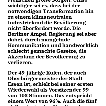
wichtiger sei es, dass bei der
notwendigen Transformation hin
zu einem klimaneutralen
Industrieland die Bevölkerung
nicht überfordert werde. Die
Berliner Ampel-Regierung sei aber
dabei, durch mangelnde
Kommunikation und handwerklich
schlecht gemachte Gesetze, die
Akzeptanz der Bevölkerung zu
verlieren.
Der 49-jährige Kufen, der auch
Oberbürgermeister der Stadt
Essen ist, erhielt bei seiner ersten
Wiederwahl als Vorsitzender 99
von 103 Stimmen. Das entspricht
einem Wert von 96%. Auch die fünf