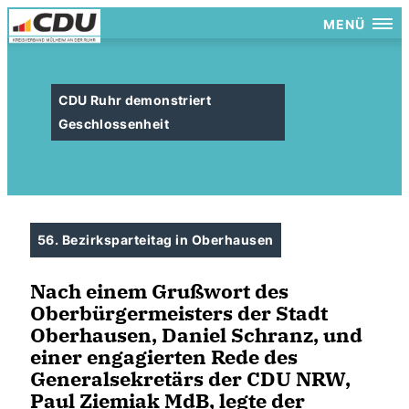
MENÜ
CDU Ruhr demonstriert
Geschlossenheit
56. Bezirksparteitag in Oberhausen
Nach einem Grußwort des
Oberbürgermeisters der Stadt
Oberhausen, Daniel Schranz, und
einer engagierten Rede des
Generalsekretärs der CDU NRW,
Paul Ziemiak MdB, legte der