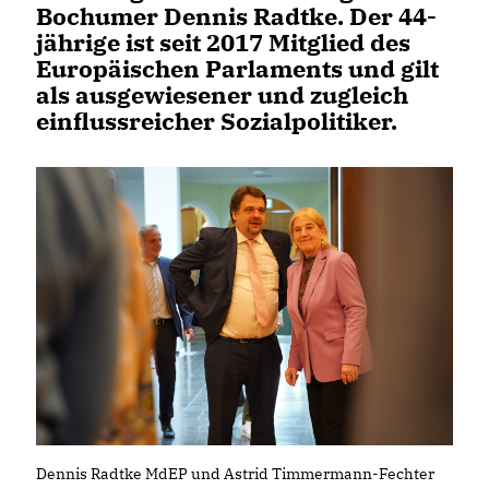
Bochumer Dennis Radtke. Der 44-
jährige ist seit 2017 Mitglied des
Europäischen Parlaments und gilt
als ausgewiesener und zugleich
einflussreicher Sozialpolitiker.
Dennis Radtke MdEP und Astrid Timmermann-Fechter