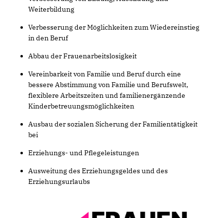
Weiterbildung
Verbesserung der Möglichkeiten zum Wiedereinstieg
in den Beruf
Abbau der Frauenarbeitslosigkeit
Vereinbarkeit von Familie und Beruf durch eine
bessere Abstimmung von Familie und Berufswelt,
flexiblere Arbeitszeiten und familienergänzende
Kinderbetreuungsmöglichkeiten
Ausbau der sozialen Sicherung der Familientätigkeit
bei
Erziehungs- und Pflegeleistungen
Ausweitung des Erziehungsgeldes und des
Erziehungsurlaubs