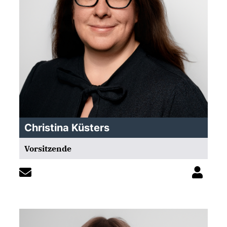
Christina Küsters
Vorsitzende