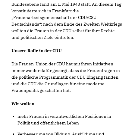
Bundesebene fand am 1. Mai 1948 statt. An diesem Tag
konstituierte sich in Frankfurt die
Frauenarbeitsgemeinschaft der CDU/CSU
Deutschlands“; nach dem Ende des Zweiten Weltkriegs
wollten die Frauen in der CDU selbst für ihre Rechte
und politischen Ziele eintreten.
Unsere Rolle in der CDU
Die Frauen-Union der CDU hat mit ihren Initiativen
immer wieder dafür gesorgt, dass die Frauenfragen in
die politische Programmatik der CDU Eingang fanden
und die CDU die Grundlagen für eine moderne
Frauenpolitik geschaffen hat.
Wir wollen
mehr Frauen in verantwortlichen Positionen in
Politik und öffentlichem Leben
Verbesserung von Bildung, Ausbildung und