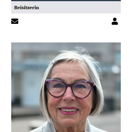
Beisitzerin