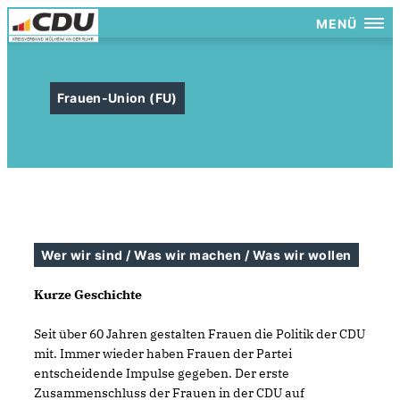
MENÜ
Frauen-Union (FU)
Wer wir sind / Was wir machen / Was wir wollen
Kurze Geschichte
Seit über 60 Jahren gestalten Frauen die Politik der CDU
mit. Immer wieder haben Frauen der Partei
entscheidende Impulse gegeben. Der erste
Zusammenschluss der Frauen in der CDU auf