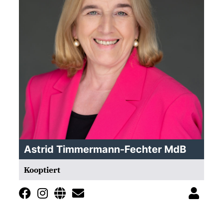
Astrid Timmermann-Fechter MdB
Kooptiert