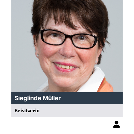
Sieglinde Müller
Beisitzerin