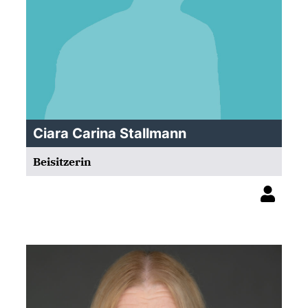
Ciara Carina Stallmann
Beisitzerin