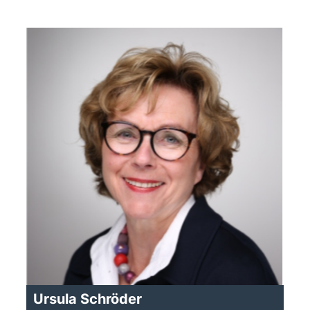
Ursula Schröder