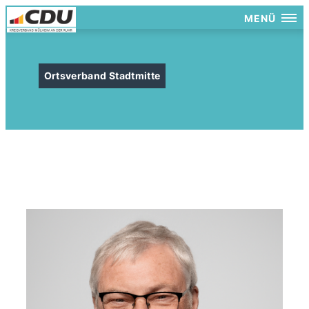
MENÜ
Ortsverband Stadtmitte