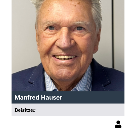
Manfred Hauser
Beisitzer