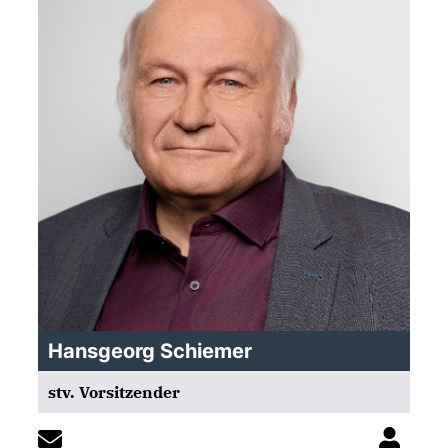
Hansgeorg Schiemer
stv. Vorsitzender