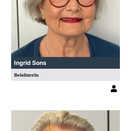
Ingrid Sons
Beisitzerin