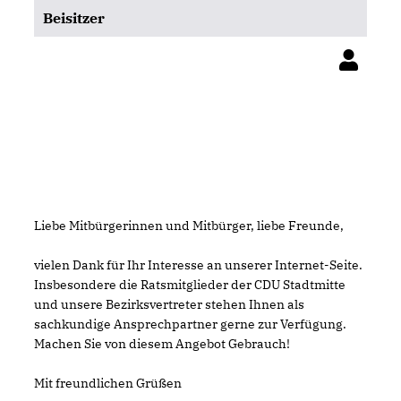
Beisitzer
Liebe Mitbürgerinnen und Mitbürger, liebe Freunde,
vielen Dank für Ihr Interesse an unserer Internet-Seite.
Insbesondere die Ratsmitglieder der CDU Stadtmitte
und unsere Bezirksvertreter stehen Ihnen als
sachkundige Ansprechpartner gerne zur Verfügung.
Machen Sie von diesem Angebot Gebrauch!
Mit freundlichen Grüßen