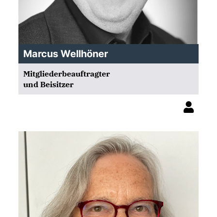
Marcus Wellhöner
Mitgliederbeauftragter
und Beisitzer