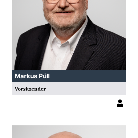
Markus Püll
Vorsitzender