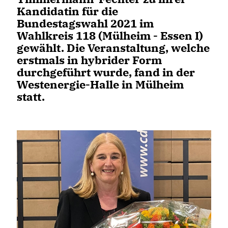
Kandidatin für die
Bundestagswahl 2021 im
Wahlkreis 118 (Mülheim - Essen I)
gewählt. Die Veranstaltung, welche
erstmals in hybrider Form
durchgeführt wurde, fand in der
Westenergie-Halle in Mülheim
statt.