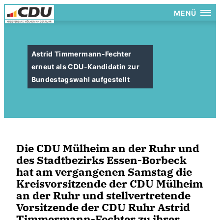
MENÜ
Astrid Timmermann-Fechter
erneut als CDU-Kandidatin zur
Bundestagswahl aufgestellt
Die CDU Mülheim an der Ruhr und
des Stadtbezirks Essen-Borbeck
hat am vergangenen Samstag die
Kreisvorsitzende der CDU Mülheim
an der Ruhr und stellvertretende
Vorsitzende der CDU Ruhr Astrid
Timmermann-Fechter zu ihrer