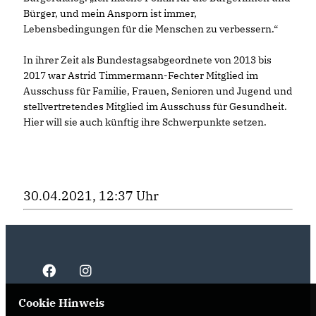
Bürger, und mein Ansporn ist immer,
Lebensbedingungen für die Menschen zu verbessern.“
In ihrer Zeit als Bundestagsabgeordnete von 2013 bis
2017 war Astrid Timmermann-Fechter Mitglied im
Ausschuss für Familie, Frauen, Senioren und Jugend und
stellvertretendes Mitglied im Ausschuss für Gesundheit.
Hier will sie auch künftig ihre Schwerpunkte setzen.
30.04.2021, 12:37 Uhr
Cookie Hinweis