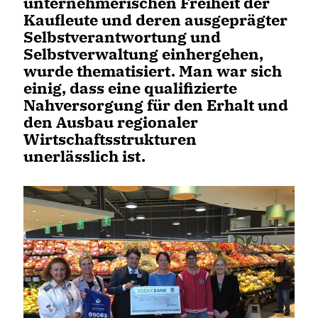
unternehmerischen Freiheit der
Kaufleute und deren ausgeprägter
Selbstverantwortung und
Selbstverwaltung einhergehen,
wurde thematisiert. Man war sich
einig, dass eine qualifizierte
Nahversorgung für den Erhalt und
den Ausbau regionaler
Wirtschaftsstrukturen
unerlässlich ist.