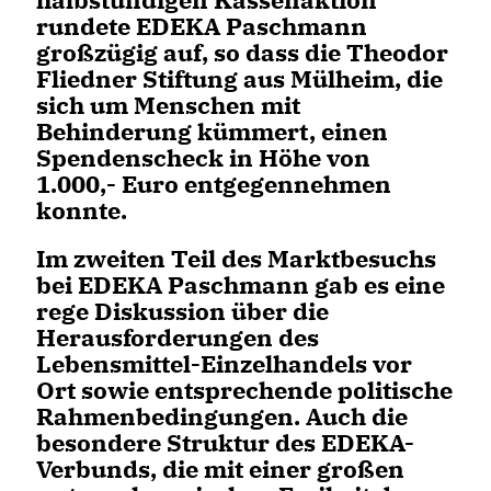
rundete EDEKA Paschmann
großzügig auf, so dass die Theodor
Fliedner Stiftung aus Mülheim, die
sich um Menschen mit
Behinderung kümmert, einen
Spendenscheck in Höhe von
1.000,- Euro entgegennehmen
konnte.
Im zweiten Teil des Marktbesuchs
bei EDEKA Paschmann gab es eine
rege Diskussion über die
Herausforderungen des
Lebensmittel-Einzelhandels vor
Ort sowie entsprechende politische
Rahmenbedingungen. Auch die
besondere Struktur des EDEKA-
Verbunds, die mit einer großen