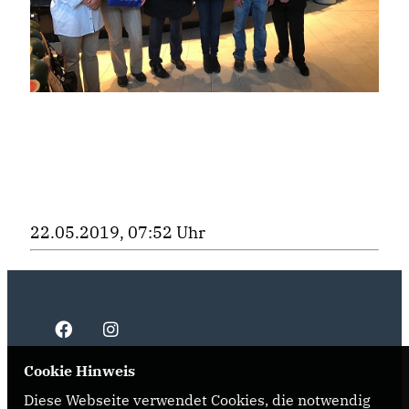
22.05.2019, 07:52 Uhr
Cookie Hinweis
Diese Webseite verwendet Cookies, die notwendig
IMPRESSUM
DATENSCHUTZ
KONTAKT