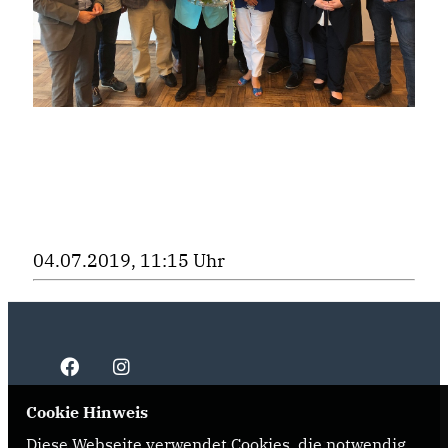
04.07.2019, 11:15 Uhr
Cookie Hinweis
Diese Webseite verwendet Cookies, die notwendig
IMPRESSUM
DATENSCHUTZ
KONTAKT