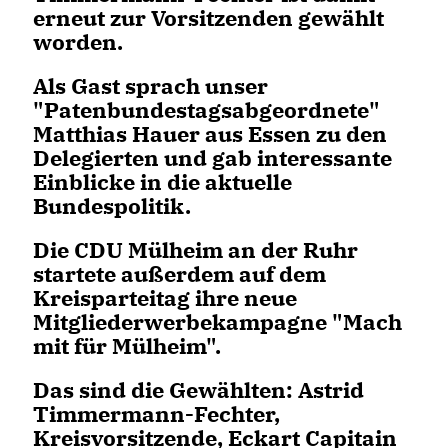
erneut zur Vorsitzenden gewählt
worden.
Als Gast sprach unser
"Patenbundestagsabgeordnete"
Matthias Hauer aus Essen zu den
Delegierten und gab interessante
Einblicke in die aktuelle
Bundespolitik.
Die CDU Mülheim an der Ruhr
startete außerdem auf dem
Kreisparteitag ihre neue
Mitgliederwerbekampagne "Mach
mit für Mülheim".
Das sind die Gewählten:
Astrid
Timmermann-Fechter
,
Kreisvorsitzende,
Eckart Capitain