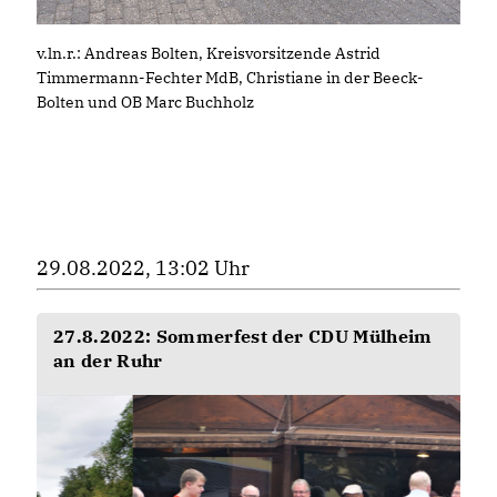
v.ln.r.: Andreas Bolten, Kreisvorsitzende Astrid
Timmermann-Fechter MdB, Christiane in der Beeck-
Bolten und OB Marc Buchholz
29.08.2022, 13:02 Uhr
27.8.2022: Sommerfest der CDU Mülheim
an der Ruhr