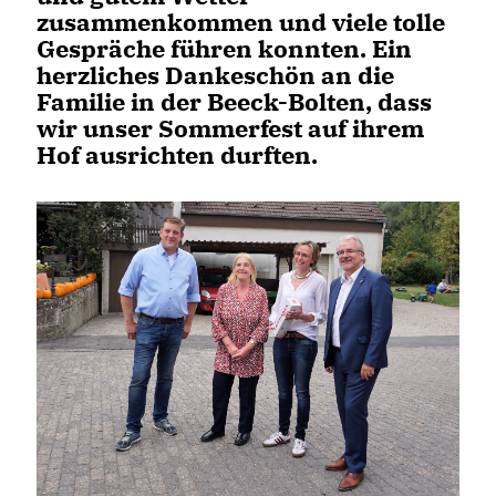
zusammenkommen und viele tolle
Gespräche führen konnten. Ein
herzliches Dankeschön an die
Familie in der Beeck-Bolten, dass
wir unser Sommerfest auf ihrem
Hof ausrichten durften.