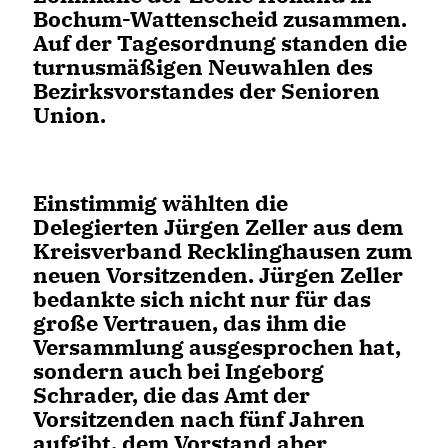
Bochum-Wattenscheid zusammen.
Auf der Tagesordnung standen die
turnusmäßigen Neuwahlen des
Bezirksvorstandes der Senioren
Union.
Einstimmig wählten die
Delegierten Jürgen Zeller aus dem
Kreisverband Recklinghausen zum
neuen Vorsitzenden. Jürgen Zeller
bedankte sich nicht nur für das
große Vertrauen, das ihm die
Versammlung ausgesprochen hat,
sondern auch bei Ingeborg
Schrader, die das Amt der
Vorsitzenden nach fünf Jahren
aufgibt, dem Vorstand aber