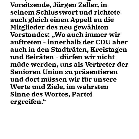
Vorsitzende, Jürgen Zeller, in
seinem Schlusswort und richtete
auch gleich einen Appell an die
Mitglieder des neu gewählten
Vorstandes: „Wo auch immer wir
auftreten - innerhalb der CDU aber
auch in den Stadträten, Kreistagen
und Beiräten - dürfen wir nicht
müde werden, uns als Vertreter der
Senioren Union zu präsentieren
und dort müssen wir für unsere
Werte und Ziele, im wahrsten
Sinne des Wortes, Partei
ergreifen.“