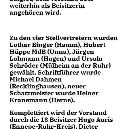
weiterhin als Beisitzerin
angehören wird.
Zu den vier Stellvertretern wurden
Lothar Binger (Hamm), Hubert
Hüppe MdB (Unna), Jürgen
Lohmann (Hagen) und Ursula
Schröder (Mülheim an der Ruhr)
gewählt. Schriftführer wurde
Michael Dahmen
(Recklinghausen), neuer
Schatzmeister wurde Heiner
Kranemann (Herne).
Komplettiert wird der Vorstand
durch die 13 Beisitzer Hugo Auris
(Ennepe-Ruhr-Kreis), Dieter