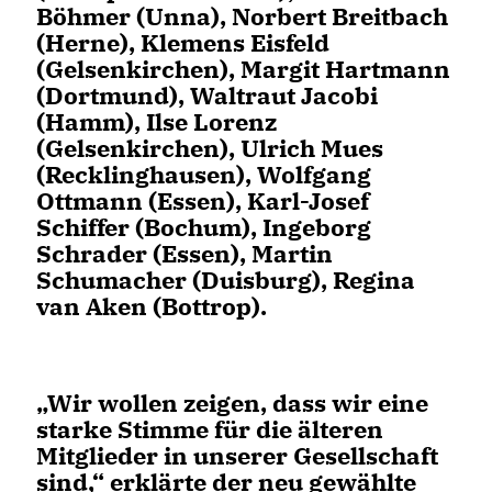
Böhmer (Unna), Norbert Breitbach
(Herne), Klemens Eisfeld
(Gelsenkirchen), Margit Hartmann
(Dortmund), Waltraut Jacobi
(Hamm), Ilse Lorenz
(Gelsenkirchen), Ulrich Mues
(Recklinghausen), Wolfgang
Ottmann (Essen), Karl-Josef
Schiffer (Bochum), Ingeborg
Schrader (Essen), Martin
Schumacher (Duisburg), Regina
van Aken (Bottrop).
Wir wollen zeigen, dass wir eine
starke Stimme für die älteren
Mitglieder in unserer Gesellschaft
sind,“ erklärte der neu gewählte