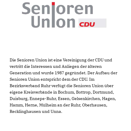
Die Senioren Union ist eine Vereinigung der CDU und
vertritt die Interessen und Anliegen der älteren
Generation und wurde 1987 gegründet. Der Aufbau der
Senioren Union entspricht dem der CDU. Im
Bezirksverband Ruhr verfügt die Senioren Union über
eigene Kreisverbände in Bochum, Bottrop, Dortmund,
Duisburg, Ennepe-Ruhr, Essen, Gelsenkirchen, Hagen,
Hamm, Herne, Mülheim an der Ruhr, Oberhausen,
Recklinghausen und Unna.