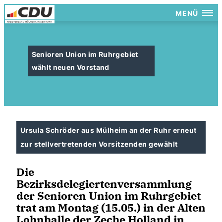
MENÜ
Senioren Union im Ruhrgebiet
wählt neuen Vorstand
Ursula Schröder aus Mülheim an der Ruhr erneut
zur stellvertretenden Vorsitzenden gewählt
Die
Bezirksdelegiertenversammlung
der Senioren Union im Ruhrgebiet
trat am Montag (15.05.) in der Alten
Lohnhalle der Zeche Holland in