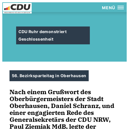
MENÜ
CDU Ruhr demonstriert
Geschlossenheit
56. Bezirksparteitag in Oberhausen
Nach einem Grußwort des
Oberbürgermeisters der Stadt
Oberhausen, Daniel Schranz, und
einer engagierten Rede des
Generalsekretärs der CDU NRW,
Paul Ziemiak MdB, legte der