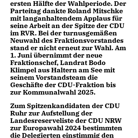
ersten Hälfte der Wahlperiode. Der
Parteitag dankte Roland Mitschke
mit langanhaltendem Applaus für
seine Arbeit an der Spitze der CDU
im RVR. Bei der turnusgemäßen
Neuwahl des Fraktionsvorstandes
stand er nicht erneut zur Wahl. Am
1. Juni übernimmt der neue
Fraktionschef, Landrat Bodo
Klimpel aus Haltern am See mit
seinem Vorstandsteam die
Geschäfte der CDU-Fraktion bis
zur Kommunalwahl 2025.
Zum Spitzenkandidaten der CDU
Ruhr zur Aufstellung der
Landesreserveliste der CDU NRW
zur Europawahl 2024 bestimmten
die Delegierten einstimmig den