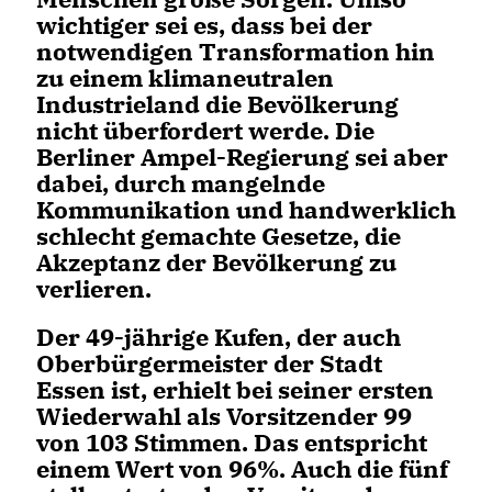
wichtiger sei es, dass bei der
notwendigen Transformation hin
zu einem klimaneutralen
Industrieland die Bevölkerung
nicht überfordert werde. Die
Berliner Ampel-Regierung sei aber
dabei, durch mangelnde
Kommunikation und handwerklich
schlecht gemachte Gesetze, die
Akzeptanz der Bevölkerung zu
verlieren.
Der 49-jährige Kufen, der auch
Oberbürgermeister der Stadt
Essen ist, erhielt bei seiner ersten
Wiederwahl als Vorsitzender 99
von 103 Stimmen. Das entspricht
einem Wert von 96%. Auch die fünf