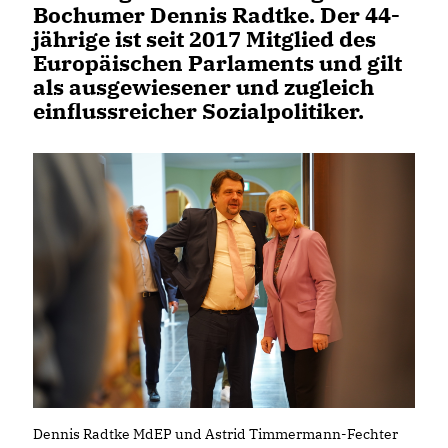
Bochumer Dennis Radtke. Der 44-
jährige ist seit 2017 Mitglied des
Europäischen Parlaments und gilt
als ausgewiesener und zugleich
einflussreicher Sozialpolitiker.
Dennis Radtke MdEP und Astrid Timmermann-Fechter