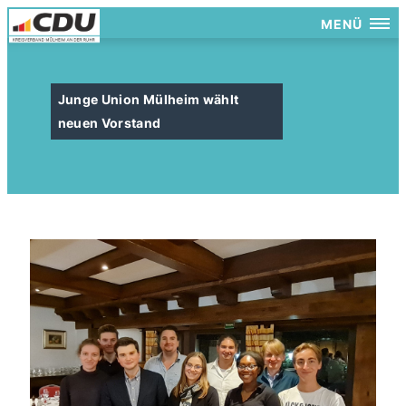
MENÜ
Junge Union Mülheim wählt
neuen Vorstand