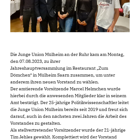
Die Junge Union Mülheim an der Ruhr kam am Montag,
den 07.08.2023, zu ihrer
Jahreshauptversammlung im Restaurant „Zum
Dömchen“ in Mülheim Saarn zusammen, um unter
anderem ihren neuen Vorstand zu wählen.
Der amtierende Vorsitzende Marcel Helmchen wurde
hierbei durch die anwesenden Mitglieder klar in seinem
Amt bestätigt. Der 25-jährige Politikwissenschaftler leitet
die Junge Union Mülheim bereits seit 2019 und freut sich
darauf, auch in den nächsten zwei Jahren die Arbeit des
Vorstandes zu gestalten.
Als stellvertretender Vorsitzender wurde der 21-jährige
Tim Jehles gewählt. Komplettiert wird der Vorstand