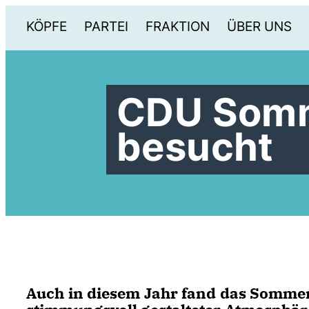
KÖPFE
PARTEI
FRAKTION
ÜBER UNS
CDU Somm
besucht
Auch in diesem Jahr fand das Sommer