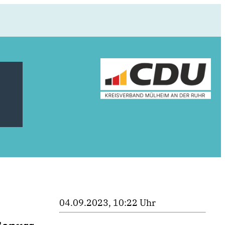
04.09.2023, 10:22 Uhr