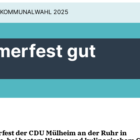
KOMMUNALWAHL 2025
erfest gut
fest der CDU Mülheim an der Ruhr in