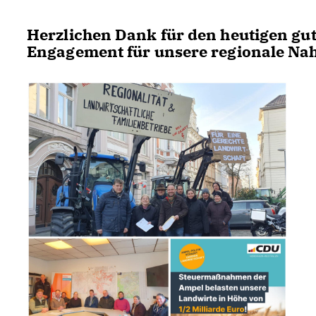
Herzlichen Dank für den heutigen gu
Engagement für unsere regionale Na