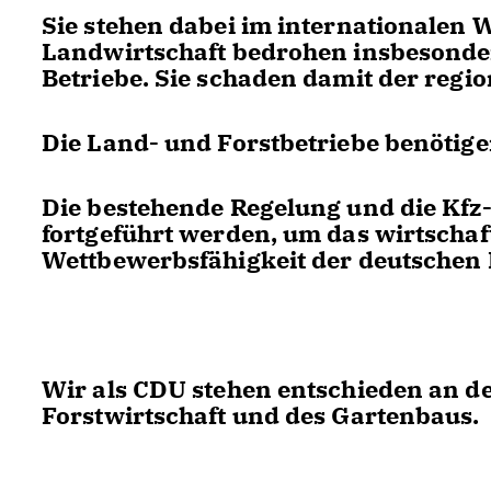
Sie stehen dabei im internationalen 
Landwirtschaft bedrohen insbesonde
Betriebe. Sie schaden damit der reg
Die Land- und Forstbetriebe benötige
Die bestehende Regelung und die Kf
fortgeführt werden, um das wirtschaf
Wettbewerbsfähigkeit der deutschen L
Wir als CDU stehen entschieden an de
Forstwirtschaft und des Gartenbaus.