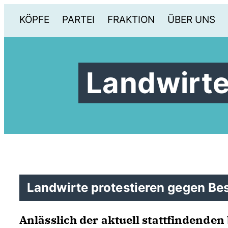
KÖPFE
PARTEI
FRAKTION
ÜBER UNS
Landwirte
Landwirte protestieren gegen Be
Anlässlich der aktuell stattfindende