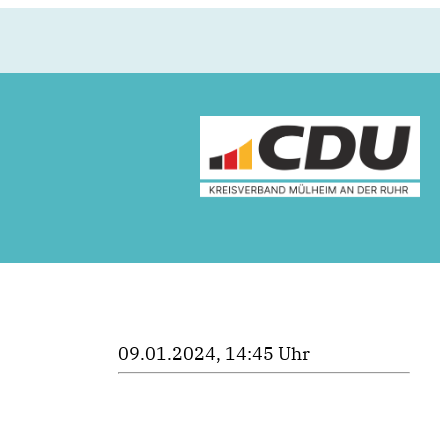
09.01.2024, 14:45 Uhr