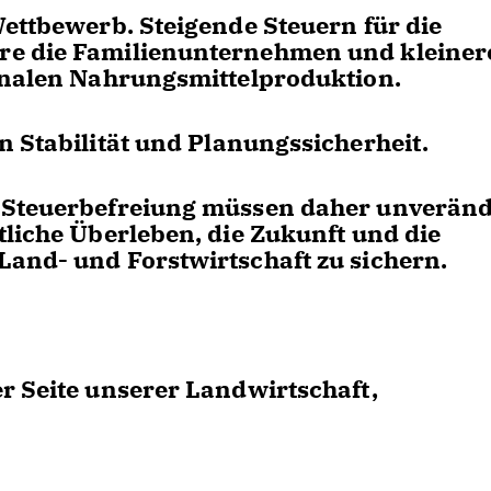
Wettbewerb. Steigende Steuern für die
re die Familienunternehmen und kleiner
ionalen Nahrungsmittelproduktion.
n Stabilität und Planungssicherheit.
z-Steuerbefreiung müssen daher unveränd
tliche Überleben, die Zukunft und die
and- und Forstwirtschaft zu sichern.
r Seite unserer Landwirtschaft,