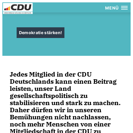
MENÜ
Demokratie stärken!
Jedes Mitglied in der CDU
Deutschlands kann einen Beitrag
leisten, unser Land
gesellschaftspolitisch zu
stabilisieren und stark zu machen.
Daher dürfen wir in unseren
Bemühungen nicht nachlassen,
noch mehr Menschen von einer
Mitgliedschaft in der CDU zu