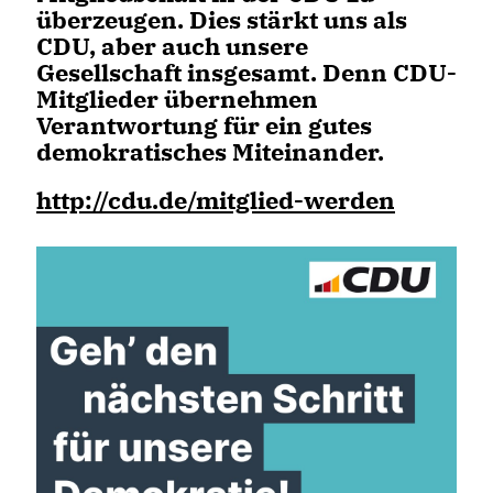
überzeugen. Dies stärkt uns als
CDU, aber auch unsere
Gesellschaft insgesamt. Denn CDU-
Mitglieder übernehmen
Verantwortung für ein gutes
demokratisches Miteinander.
http://cdu.de/mitglied-werden