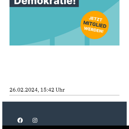
26.02.2024, 15:42 Uhr