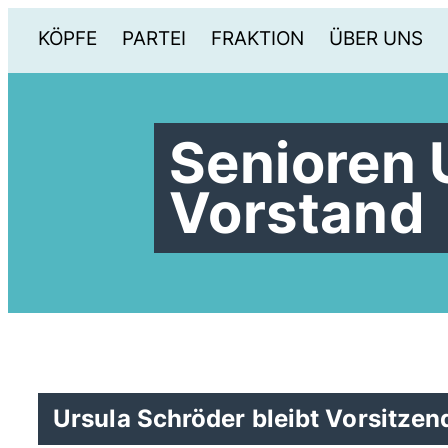
KÖPFE
PARTEI
FRAKTION
ÜBER UNS
Senioren 
Vorstand
Ursula Schröder bleibt Vorsitzen