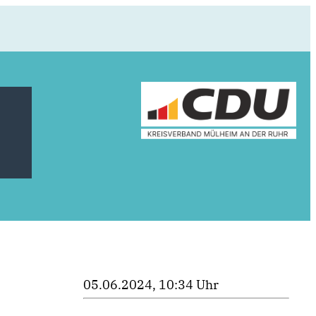
05.06.2024, 10:34 Uhr