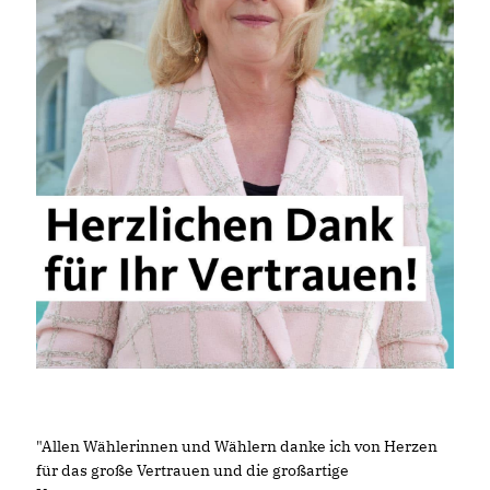
"Allen Wählerinnen und Wählern danke ich von Herzen
für das große Vertrauen und die großartige