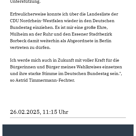
Unterstützung.
Erfreulicherweise konnte ich über die Landesliste der
CDU Nordrhein-Westfalen wieder in den Deutschen
Bundestag einziehen. Es ist mir eine große Ehre,
Mülheim an der Ruhr und den Essener Stadtbezirk
Borbeck damit weiterhin als Abgeordnete in Berlin
vertreten zu dürfen.
Ich werde mich auch in Zukunft mit voller Kraft für die
Bürgerinnen und Bürger meines Wahlkreises einsetzen
und ihre starke Stimme im Deutschen Bundestag sein.",
so Astrid Timmermann-Fechter.
26.02.2025, 11:15 Uhr