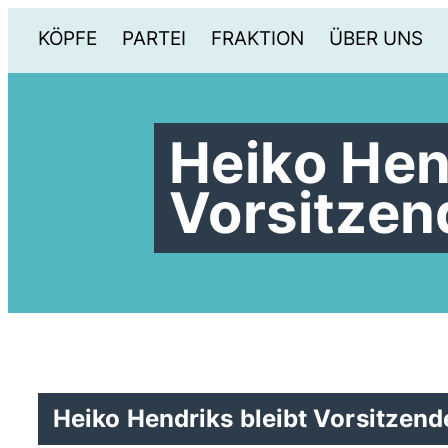
KÖPFE
PARTEI
FRAKTION
ÜBER UNS
Heiko Hen
Vorsitzen
Heiko Hendriks bleibt Vorsitzen