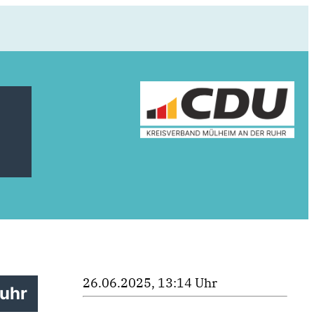
26.06.2025, 13:14 Uhr
Ruhr