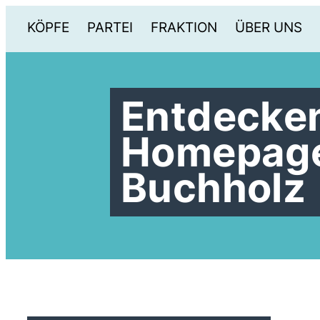
KÖPFE
PARTEI
FRAKTION
ÜBER UNS
Entdecken
Homepage
Buchholz