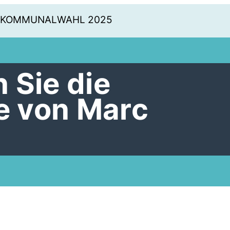
KOMMUNALWAHL 2025
 Sie die
 von Marc