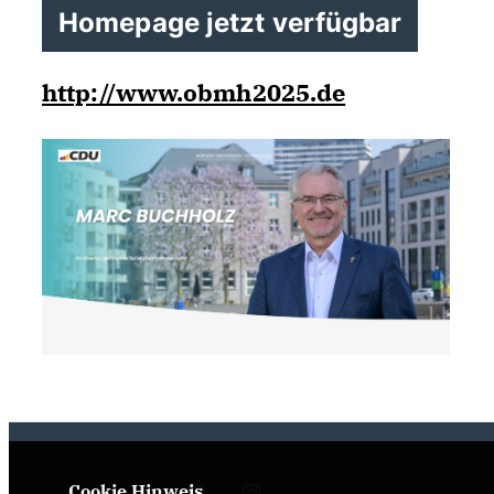
Homepage jetzt verfügbar
http://www.obmh2025.de
Cookie Hinweis