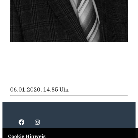
06.01.2020, 14:35 Uhr
Cookie Hinweis